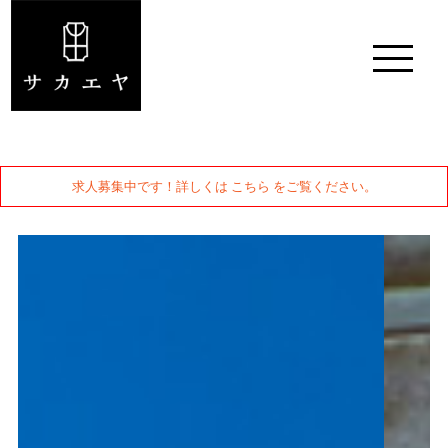
求人募集中です！詳しくは こちら をご覧ください。